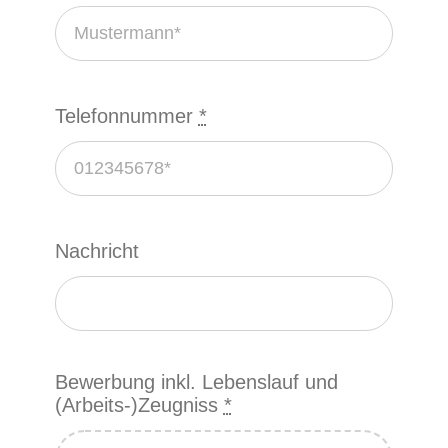
Telefonnummer
*
Nachricht
Bewerbung inkl. Lebenslauf und
(Arbeits-)Zeugniss
*