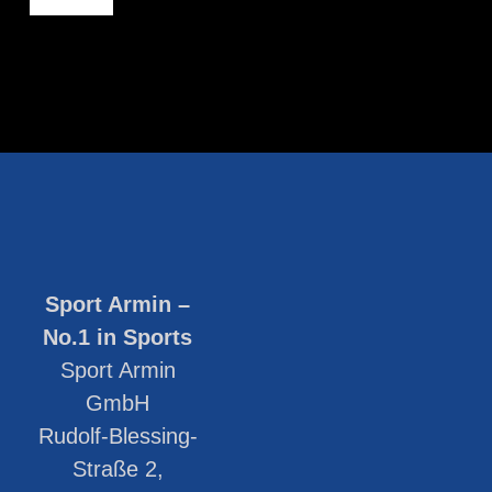
Sport Armin –
No.1 in Sports
Sport Armin
GmbH
Rudolf-Blessing-
Straße 2,