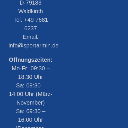
D-79183
Waldkirch
Tel. +49 7681
6237
Email:
info@sportarmin.de
Öffnungszeiten:
Mo-Fr: 09:30 –
18:30 Uhr
Sa: 09:30 –
14:00 Uhr (März-
November)
Sa: 09:30 –
16:00 Uhr