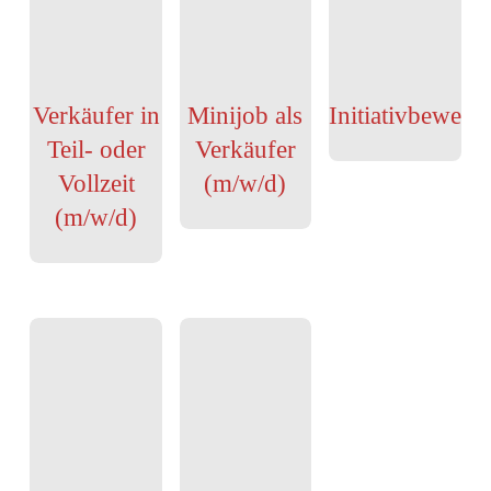
Verkäufer in
Minijob als
Initiativbewerb
Teil- oder
Verkäufer
Vollzeit
(m/w/d)
(m/w/d)