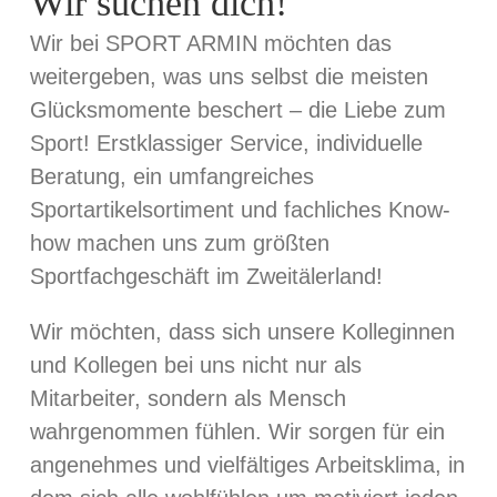
Wir suchen dich!
Wir bei SPORT ARMIN möchten das
weitergeben, was uns selbst die meisten
Glücksmomente beschert – die Liebe zum
Sport! Erstklassiger Service, individuelle
Beratung, ein umfangreiches
Sportartikelsortiment und fachliches Know-
how machen uns zum größten
Sportfachgeschäft im Zweitälerland!
Wir möchten, dass sich unsere Kolleginnen
und Kollegen bei uns nicht nur als
Mitarbeiter, sondern als Mensch
wahrgenommen fühlen. Wir sorgen für ein
angenehmes und vielfältiges Arbeitsklima, in