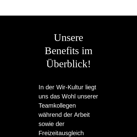
Unsere
Benefits im
Überblick!
In der Wir-Kultur liegt
uns das Wohl unserer
Teamkollegen
während der Arbeit
sowie der
Freizeitausgleich