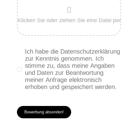
Ich habe die Datenschutzerklärung
zur Kenntnis genommen. Ich
stimme zu, dass meine Angaben
und Daten zur Beantwortung
meiner Anfrage elektronisch
erhoben und gespeichert werden.
Bewerbung absenden!