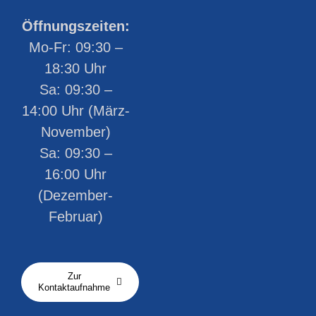
Öffnungszeiten:
Mo-Fr: 09:30 –
18:30 Uhr
Sa: 09:30 –
14:00 Uhr (März-
November)
Sa: 09:30 –
16:00 Uhr
(Dezember-
Februar)
Zur
Kontaktaufnahme