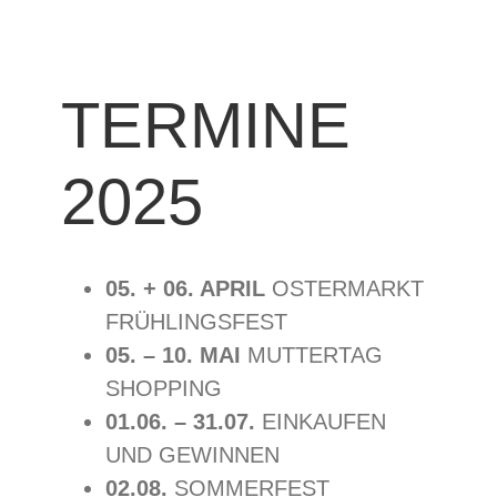
TERMINE
2025
05. + 06. APRIL
OSTERMARKT
FRÜHLINGSFEST
05. – 10. MAI
MUTTERTAG
SHOPPING
01.06. – 31.07.
EINKAUFEN
UND GEWINNEN
02.08.
SOMMERFEST