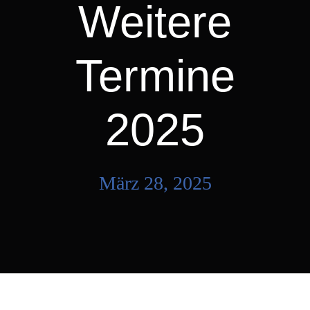
Weitere
Termine
2025
März 28, 2025