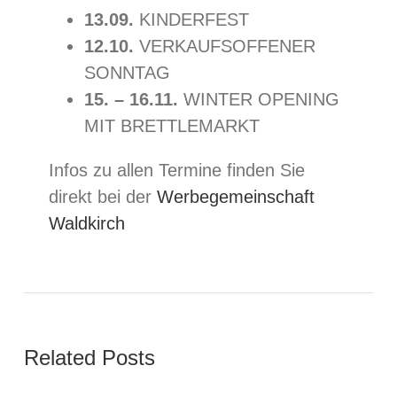
13.09.
KINDERFEST
12.10.
VERKAUFSOFFENER
SONNTAG
15. – 16.11.
WINTER OPENING
MIT BRETTLEMARKT
Infos zu allen Termine finden Sie
direkt bei der
Werbegemeinschaft
Waldkirch
Related Posts