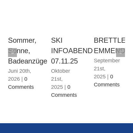
Sommer,
SKI
BRETTLEM
Sonne,
INFOABEND
EMMENDI
Badeanzüge
07.11.25
September
21st,
Juni 20th,
Oktober
2025
|
0
2026
|
0
21st,
Comments
Comments
2025
|
0
Comments