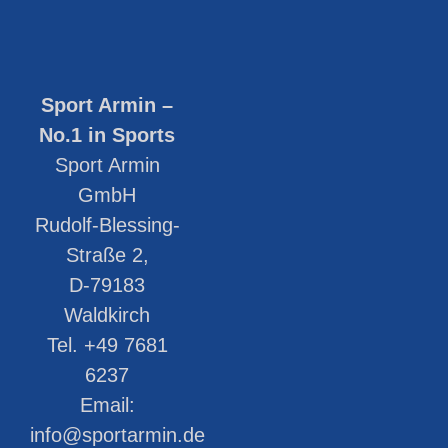
Sport Armin –
No.1 in Sports
Sport Armin
GmbH
Rudolf-Blessing-
Straße 2,
D-79183
Waldkirch
Tel. +49 7681
6237
Email:
info@sportarmin.de